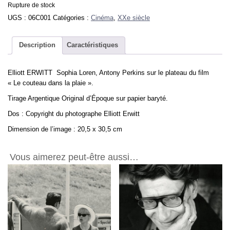
Rupture de stock
UGS :
06C001
Catégories :
Cinéma
,
XXe siècle
Description
Caractéristiques
Elliott ERWITT Sophia Loren, Antony Perkins sur le plateau du film
« Le couteau dans la plaie ».
Tirage Argentique Original d’Époque sur papier baryté.
Dos : Copyright du photographe Elliott Erwitt
Dimension de l’image : 20,5 x 30,5 cm
Vous aimerez peut-être aussi…