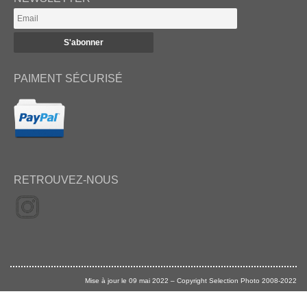
PAIMENT SÉCURISÉ
RETROUVEZ-NOUS
Mise à jour le 09 mai 2022 – Copyright Selection Photo 2008-2022