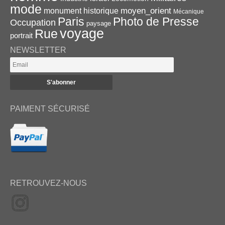
mode
monument historique
moyen_orient
Mécanique
Paris
Photo de Presse
Occupation
paysage
voyage
Rue
portrait
NEWSLETTER
PAIMENT SÉCURISÉ
RETROUVEZ-NOUS