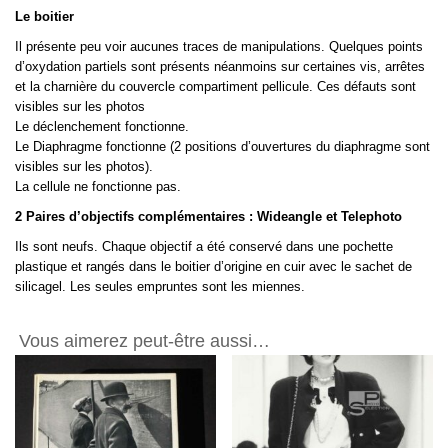
Le boitier
Il présente peu voir aucunes traces de manipulations. Quelques points
d’oxydation partiels sont présents néanmoins sur certaines vis, arrêtes
et la charnière du couvercle compartiment pellicule. Ces défauts sont
visibles sur les photos
Le déclenchement fonctionne.
Le Diaphragme fonctionne (2 positions d’ouvertures du diaphragme sont
visibles sur les photos).
La cellule ne fonctionne pas.
2 Paires d’objectifs complémentaires : Wideangle et Telephoto
Ils sont neufs. Chaque objectif a été conservé dans une pochette
plastique et rangés dans le boitier d’origine en cuir avec le sachet de
silicagel. Les seules empruntes sont les miennes.
Vous aimerez peut-être aussi…