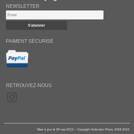
NEWSLETTER
PAIMENT SÉCURISÉ
RETROUVEZ-NOUS
Mise à jour le 09 mai 2022 – Copyright Selection Photo 2008-2022