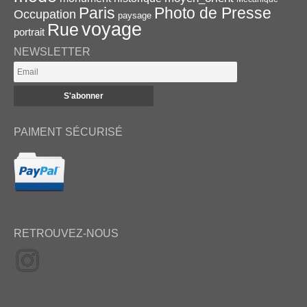
Paris
Photo de Presse
Occupation
paysage
voyage
Rue
portrait
NEWSLETTER
PAIMENT SÉCURISÉ
RETROUVEZ-NOUS