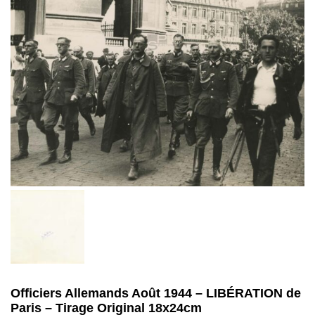
Officiers Allemands Août 1944 – LIBÉRATION de
Paris – Tirage Original 18x24cm