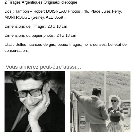
2 Tirages Argentiques Originaux d’époque
Dos : Tampon « Robert DOISNEAU Photos : 46, Place Jules Ferry,
MONTROUGE (Seine). ALE 3559 »
Dimensions de l’image : 20 x 18 cm
Dimensions du papier photo : 24 x 18 cm
Etat : Belles nuances de gris, beaux tirages, noirs denses, bel état de
conservation.
Vous aimerez peut-être aussi…