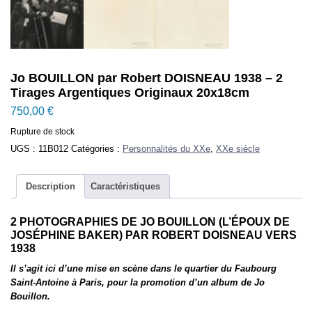
Jo BOUILLON par Robert DOISNEAU 1938 – 2
Tirages Argentiques Originaux 20x18cm
750,00
€
Rupture de stock
UGS :
11B012
Catégories :
Personnalités du XXe
,
XXe siècle
Description
Caractéristiques
2 PHOTOGRAPHIES DE JO BOUILLON (L’ÉPOUX DE
JOSÉPHINE BAKER) PAR ROBERT DOISNEAU VERS
1938
Il s’agit ici d’une mise en scène dans le quartier du Faubourg
Saint-Antoine à Paris, pour la promotion d’un album de Jo
Bouillon.