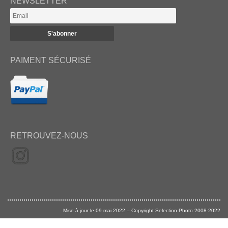
NEWSLETTER
PAIMENT SÉCURISÉ
RETROUVEZ-NOUS
Mise à jour le 09 mai 2022 – Copyright Selection Photo 2008-2022