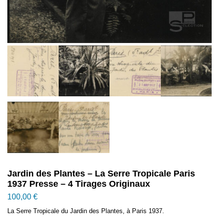
Jardin des Plantes – La Serre Tropicale Paris
1937 Presse – 4 Tirages Originaux
100,00
€
La Serre Tropicale du Jardin des Plantes, à Paris 1937.