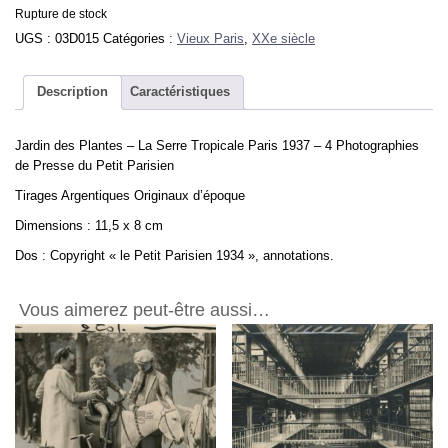
Rupture de stock
UGS :
03D015
Catégories :
Vieux Paris
,
XXe siècle
Description
Caractéristiques
Jardin des Plantes – La Serre Tropicale Paris 1937 – 4 Photographies
de Presse du Petit Parisien
Tirages Argentiques Originaux d’époque
Dimensions : 11,5 x 8 cm
Dos : Copyright « le Petit Parisien 1934 », annotations.
Vous aimerez peut-être aussi…