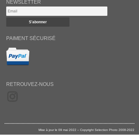
NEWSLETTER
PAIMENT SÉCURISÉ
RETROUVEZ-NOUS
Mise à jour le 09 mai 2022 – Copyright Selection Photo 2008-2022