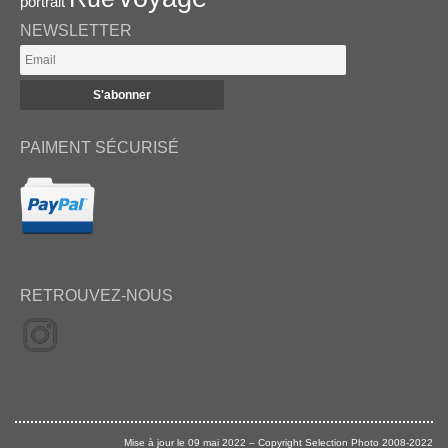
portrait
NEWSLETTER
PAIMENT SÉCURISÉ
RETROUVEZ-NOUS
Mise à jour le 09 mai 2022 – Copyright Selection Photo 2008-2022