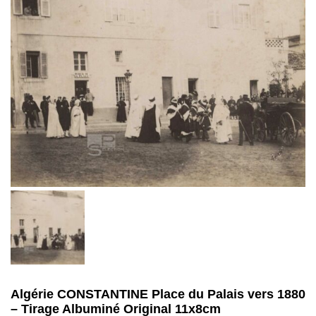
Algérie CONSTANTINE Place du Palais vers 1880
– Tirage Albuminé Original 11x8cm