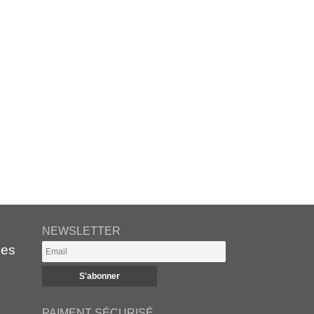
NEWSLETTER
es
PAIMENT SÉCURISÉ